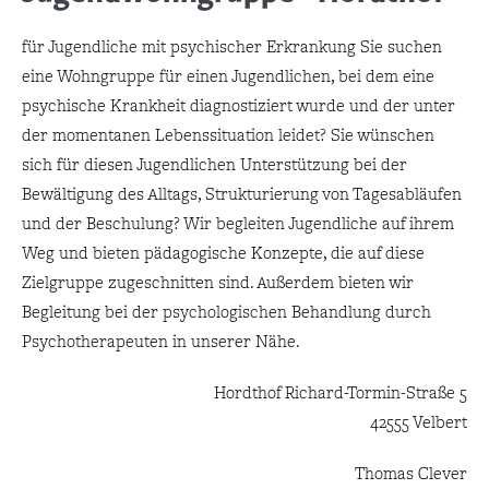
für Jugendliche mit psychischer Erkrankung Sie suchen
eine Wohngruppe für einen Jugendlichen, bei dem eine
psychische Krankheit diagnostiziert wurde und der unter
der momentanen Lebenssituation leidet? Sie wünschen
sich für diesen Jugendlichen Unterstützung bei der
Bewältigung des Alltags, Strukturierung von Tagesabläufen
und der Beschulung? Wir begleiten Jugendliche auf ihrem
Weg und bieten pädagogische Konzepte, die auf diese
Zielgruppe zugeschnitten sind. Außerdem bieten wir
Begleitung bei der psychologischen Behandlung durch
Psychotherapeuten in unserer Nähe.
Hordthof Richard-Tormin-Straße 5
42555 Velbert
Thomas Clever