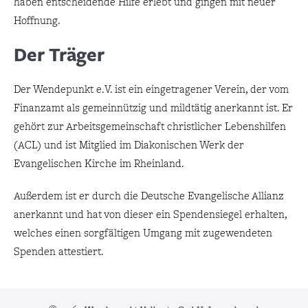
haben entscheidende Hilfe erlebt und gingen mit neuer
Hoffnung.
Der Träger
Der Wendepunkt e.V. ist ein eingetragener Verein, der vom
Finanzamt als gemeinnützig und mildtätig anerkannt ist. Er
gehört zur Arbeitsgemeinschaft christlicher Lebenshilfen
(ACL) und ist Mitglied im Diakonischen Werk der
Evangelischen Kirche im Rheinland.
Außerdem ist er durch die Deutsche Evangelische Allianz
anerkannt und hat von dieser ein Spendensiegel erhalten,
welches einen sorgfältigen Umgang mit zugewendeten
Spenden attestiert.