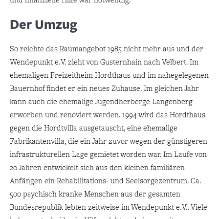
Der Umzug
So reichte das Raumangebot 1985 nicht mehr aus und der
Wendepunkt e.V. zieht von Gusternhain nach Velbert. Im
ehemaligen Freizeitheim Hordthaus und im nahegelegenen
Bauernhof findet er ein neues Zuhause. Im gleichen Jahr
kann auch die ehemalige Jugendherberge Langenberg
erworben und renoviert werden. 1994 wird das Hordthaus
gegen die Hordtvilla ausgetauscht, eine ehemalige
Fabrikantenvilla, die ein Jahr zuvor wegen der günstigeren
infrastrukturellen Lage gemietet worden war. Im Laufe von
20 Jahren entwickelt sich aus den kleinen familiären
Anfängen ein Rehabilitations- und Seelsorgezentrum. Ca.
500 psychisch kranke Menschen aus der gesamten
Bundesrepublik lebten zeitweise im Wendepunkt e.V.. Viele