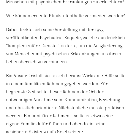
Menschen mit psychischen Erkrankungen zu erleichtern?
Wie können erneute Klinikaufenthalte vermieden werden?
Dabei deckte sich seine Vorstellung mit der 1975
veröffentlichten Psychiatrie-Enquete, welche ausdrücklich
“komplementäre Dienste” forderte, um die Ausgliederung
von Menschenmit psychischen Erkrankungen aus ihrem
Lebensbereich zu verhindern.
Ein Ansatz kristallisierte sich heraus: Wirksame Hilfe sollte
in einem familiären Rahmen gegeben werden. Für
begrenzte Zeit sollte dieser Rahmen der Ort der
notwendigen Annahme sein. Kommunikation, Beziehung
und christlich orientierte Nächstenliebe musste praktisch
werden. Ein familiärer Rahmen – sollte er etwa seine
eigene Familie dafür öffnen und obendrein seine
gesicherte Existenz aufs Spiel setzen?